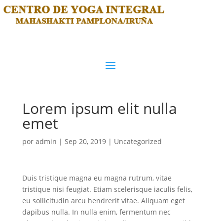
Lorem ipsum elit nulla
emet
por
admin
|
Sep 20, 2019
|
Uncategorized
Duis tristique magna eu magna rutrum, vitae
tristique nisi feugiat. Etiam scelerisque iaculis felis,
eu sollicitudin arcu hendrerit vitae. Aliquam eget
dapibus nulla. In nulla enim, fermentum nec